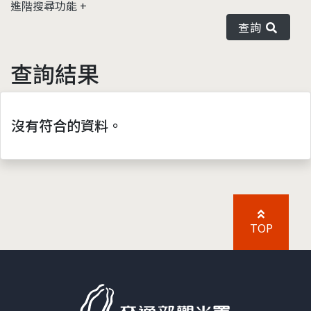
進階搜尋功能
查詢
查詢結果
沒有符合的資料。
TOP