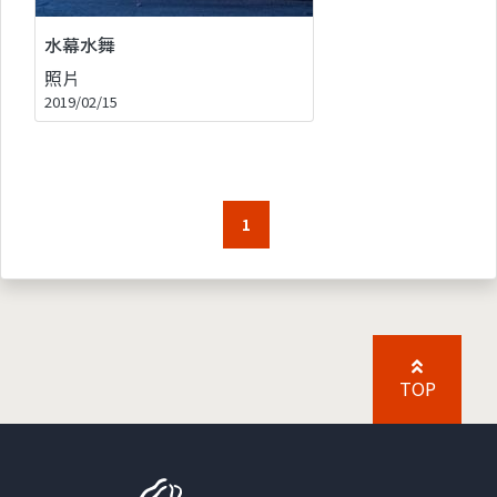
水幕水舞
照片
2019/02/15
1
TOP