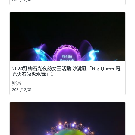
2024野柳石光夜訪女王活動 沙灘區「Big Queen電
光火石映象水舞」1
照片
2024/12/01