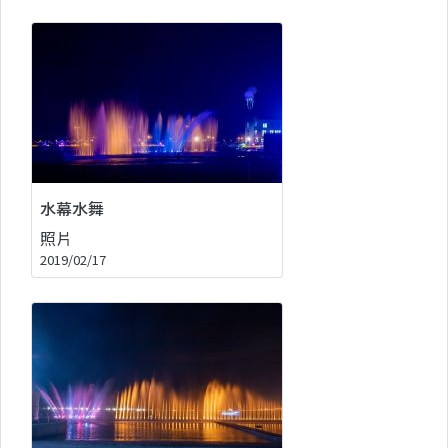
水幕水舞
照片
2019/02/17