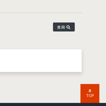
查詢
TOP