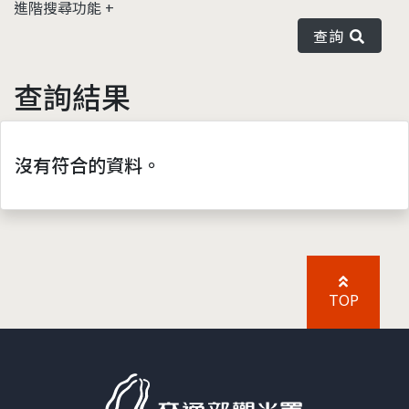
進階搜尋功能
查詢
查詢結果
沒有符合的資料。
TOP