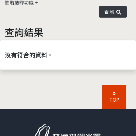
進階搜尋功能
查詢
查詢結果
沒有符合的資料。
TOP