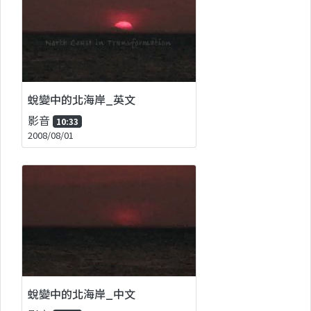
蛻變中的北海岸_英文
影音
10:33
2008/08/01
蛻變中的北海岸_中文