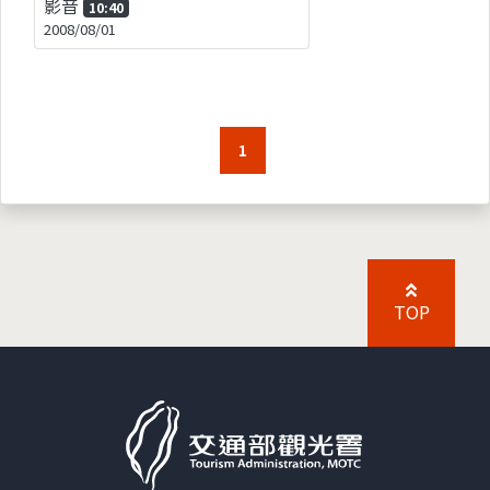
影音
10:40
2008/08/01
1
TOP