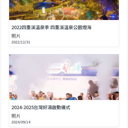
2022四重溪溫泉季 四重溪溫泉公園燈海
照片
2022/12/31
2024-2025台灣好湯啟動儀式
照片
2024/09/14