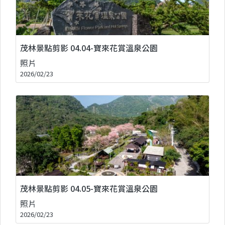
茂林景點剪影 04.04-寶來花賞溫泉公園
照片
2026/02/23
茂林景點剪影 04.05-寶來花賞溫泉公園
照片
2026/02/23