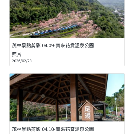
茂林景點剪影 04.09-寶來花賞溫泉公園
照片
2026/02/23
茂林景點剪影 04.10-寶來花賞溫泉公園