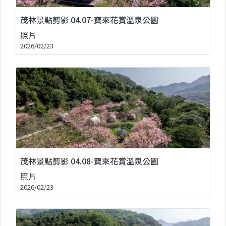
茂林景點剪影 04.07-寶來花賞溫泉公園
照片
2026/02/23
茂林景點剪影 04.08-寶來花賞溫泉公園
照片
2026/02/23