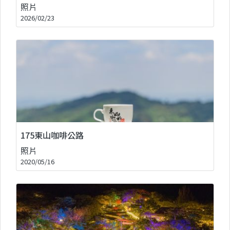
照片
2026/02/23
175東山咖啡公路
照片
2020/05/16