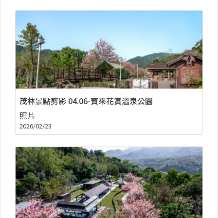
茂林景點剪影 04.06-寶來花賞溫泉公園
照片
2026/02/23