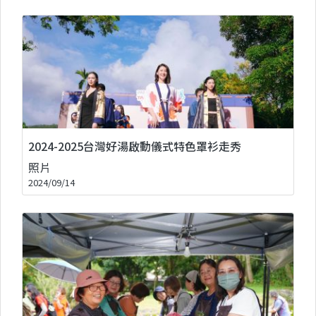
2024-2025台灣好湯啟動儀式特色罩衫走秀
照片
2024/09/14