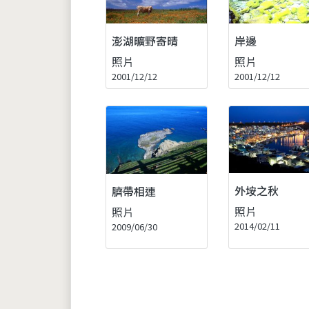
澎湖曠野寄晴
岸邊
照片
照片
2001/12/12
2001/12/12
外垵之秋
臍帶相連
照片
照片
2014/02/11
2009/06/30