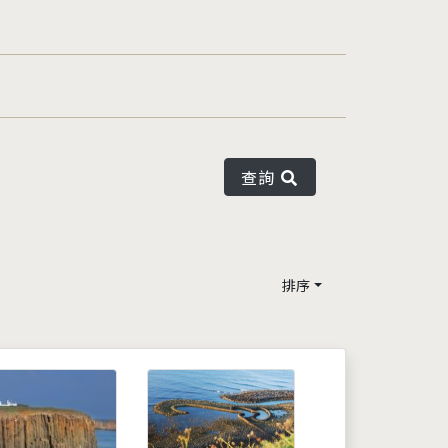
查詢
排序