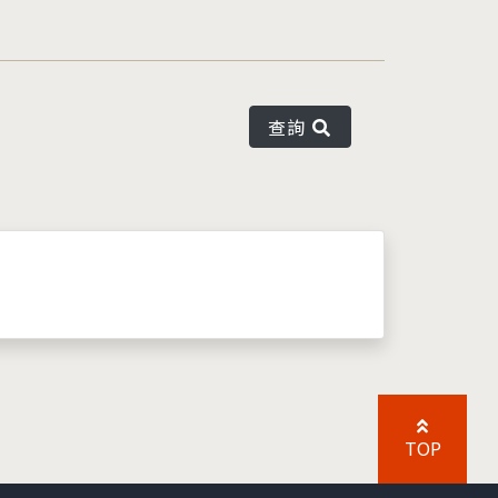
查詢
TOP