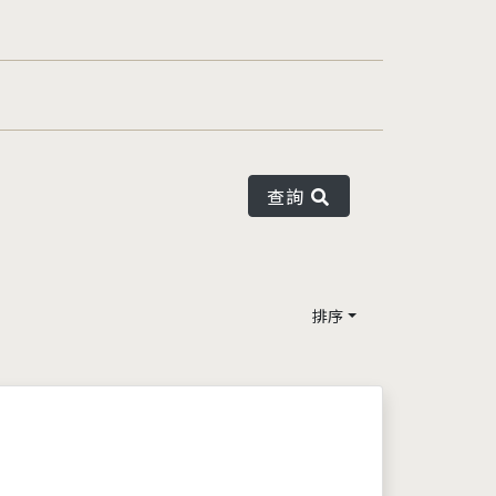
查詢
排序