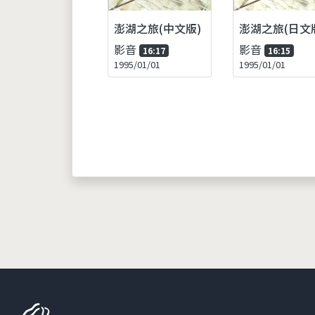
澎湖之旅(中文版)
澎湖之旅(日文
影音
影音
16:17
16:15
1995/01/01
1995/01/01