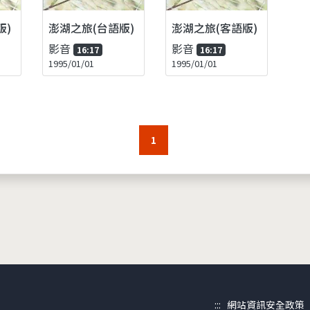
版)
澎湖之旅(台語版)
澎湖之旅(客語版)
影音
影音
16:17
16:17
1995/01/01
1995/01/01
1
:::
網站資訊安全政策