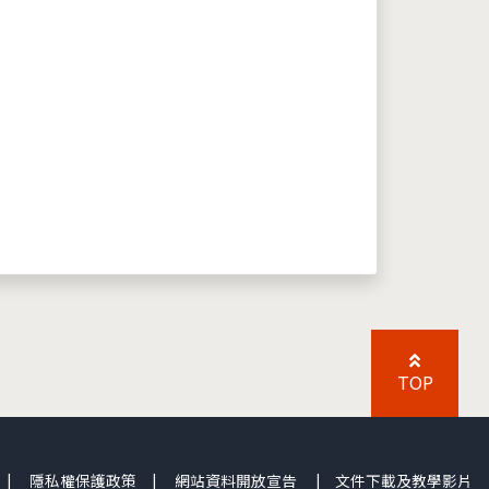
TOP
|
隱私權保護政策
|
網站資料開放宣告
|
文件下載及教學影片