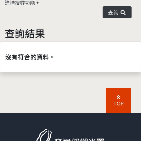
進階搜尋功能
查詢
查詢結果
沒有符合的資料。
TOP