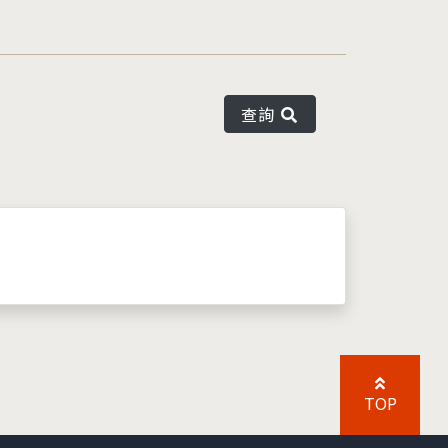
查詢
TOP