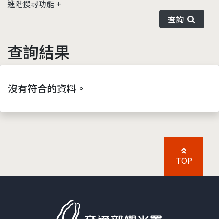
進階搜尋功能
查詢
查詢結果
沒有符合的資料。
TOP