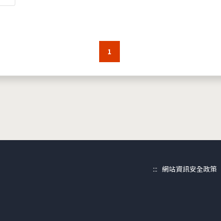
1
:::
網站資訊安全政策