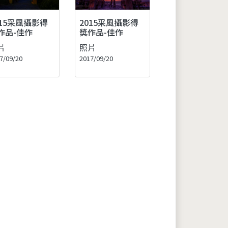
015采風攝影得
2015采風攝影得
作品-佳作
獎作品-佳作
片
照片
7/09/20
2017/09/20