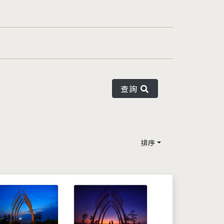
查詢
排序