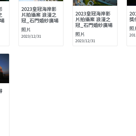
影
2023皇冠海岸影
2023皇冠海岸影
2
之
片拍攝案 浪漫之
片拍攝案 浪漫之
獎
場
冠_石門婚紗廣場
冠_石門婚紗廣場
照
照片
照片
201
2023/12/31
2023/12/31
得