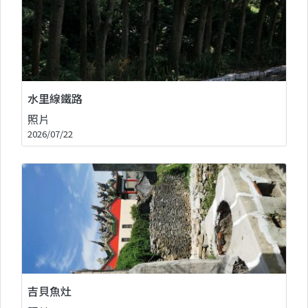
水里線鐵路
照片
2026/07/22
吉貝魚灶