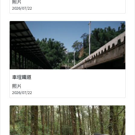
照片
2026/07/22
車埕鐵道
照片
2026/07/22