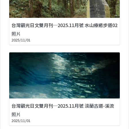
台灣觀光日文雙月刊─2025.11月號 水山療癒步道02
照片
2025/11/01
台灣觀光日文雙月刊─2025.11月號 淡蘭古道-溪流
照片
2025/11/01