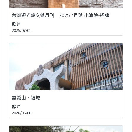
台灣觀光韓文雙月刊─2025.7月號 小涼院-招牌
照片
2025/07/01
靈鷲山．福城
照片
2026/06/08