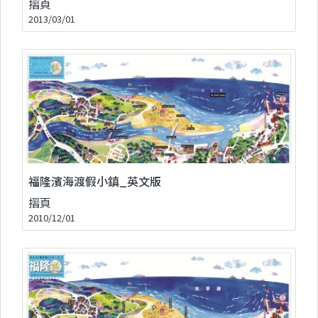
摺頁
2013/03/01
福隆濱海渡假小鎮_英文版
摺頁
2010/12/01