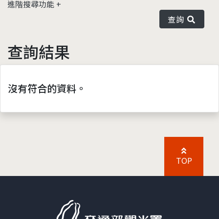
進階搜尋功能
查詢
查詢結果
沒有符合的資料。
TOP