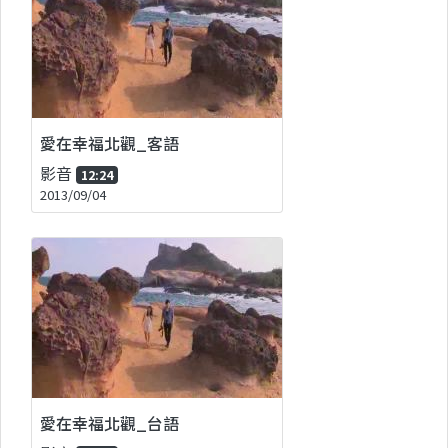
愛在幸福北觀_客語
影音
12:24
2013/09/04
愛在幸福北觀_台語