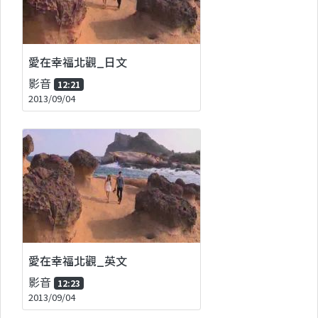
愛在幸福北觀_日文
影音
12:21
2013/09/04
愛在幸福北觀_英文
影音
12:23
2013/09/04