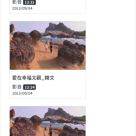
影音
12:21
2013/09/04
愛在幸福北觀_韓文
影音
12:24
2013/09/04