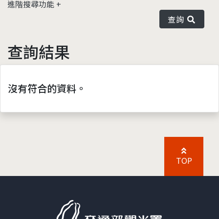
進階搜尋功能
查詢
查詢結果
沒有符合的資料。
TOP