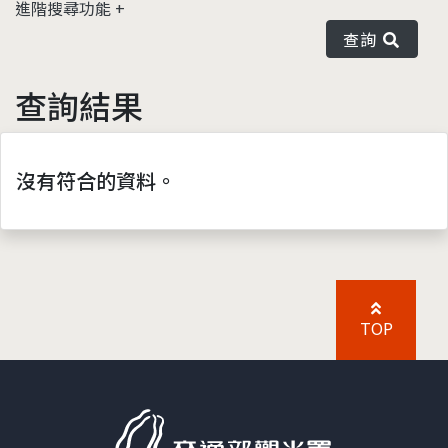
進階搜尋功能
查詢
查詢結果
沒有符合的資料。
TOP