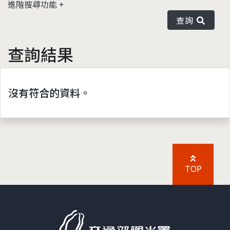
進階搜尋功能
查詢
查詢結果
沒有符合的資料。
TOP