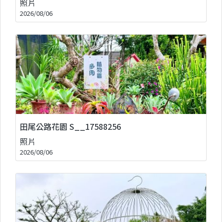
照片
2026/08/06
田尾公路花園 S__17588256
照片
2026/08/06