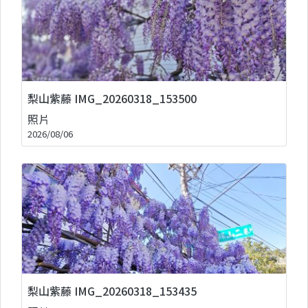
梨山紫藤 IMG_20260318_153500
照片
2026/08/06
梨山紫藤 IMG_20260318_153435