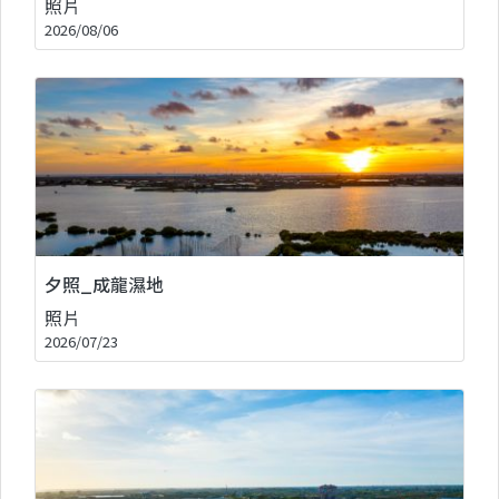
照片
2026/08/06
夕照_成龍濕地
照片
2026/07/23