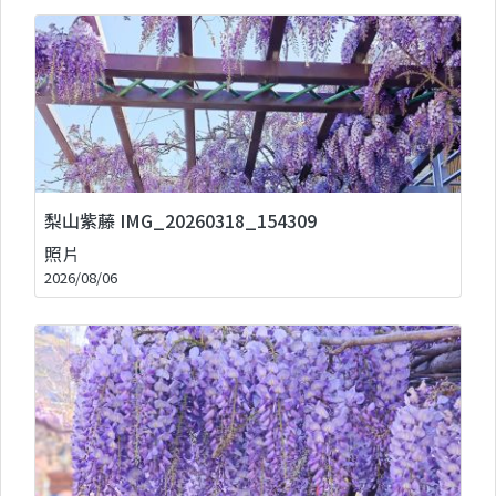
梨山紫藤 IMG_20260318_154309
照片
2026/08/06