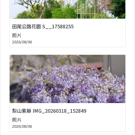
田尾公路花園 S__17588255
照片
2026/08/06
梨山紫藤 IMG_20260318_152849
照片
2026/08/06