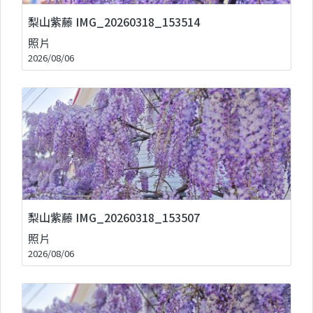
梨山紫藤 IMG_20260318_153514
照片
2026/08/06
梨山紫藤 IMG_20260318_153507
照片
2026/08/06