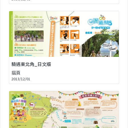
騎遇東北角_日文版
摺頁
2013/12/01