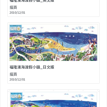
摺頁
2010/12/01
福隆濱海渡假小鎮_日文版
摺頁
2010/12/01