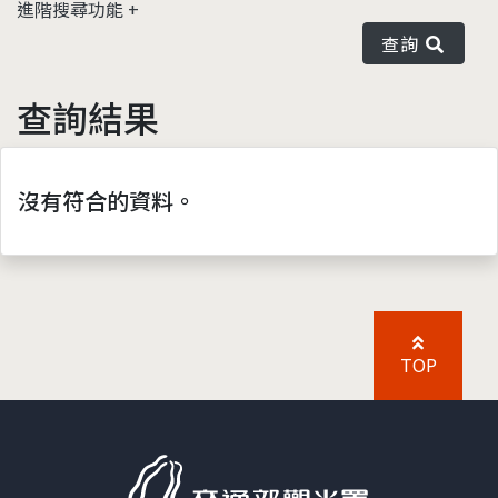
進階搜尋功能
查詢
查詢結果
沒有符合的資料。
TOP