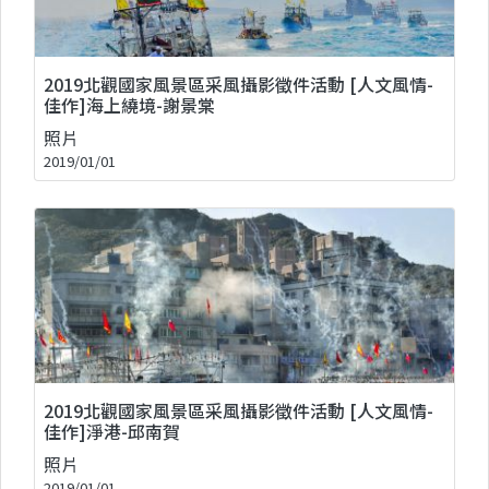
2019北觀國家風景區采風攝影徵件活動 [人文風情-
佳作]海上繞境-謝景棠
照片
2019/01/01
2019北觀國家風景區采風攝影徵件活動 [人文風情-
佳作]淨港-邱南賀
照片
2019/01/01