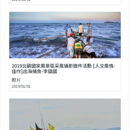
2019北觀國家風景區采風攝影徵件活動 [人文風情-
佳作]出海捕魚-李鎮國
照片
2019/01/01