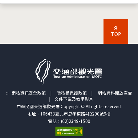
TOP
:::
網站資訊安全政策
|
隱私權保護政策
|
網站資料開放宣告
|
文件下載及教學影片
中華民國交通部觀光署 Copyright © All rights reserved.
地址：106433臺北市忠孝東路4段290號9樓
電話：(02)2349-1500