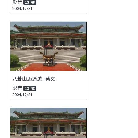
影音
13:48
2004/12/31
八卦山逍遙遊_英文
影音
13:48
2004/12/31