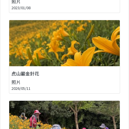
照片
2023/01/08
虎山巖金針花
照片
2026/05/11