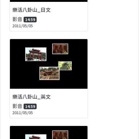
樂活八卦山_日文
影音
14:59
2011/05/05
樂活八卦山_英文
影音
14:59
2011/05/05