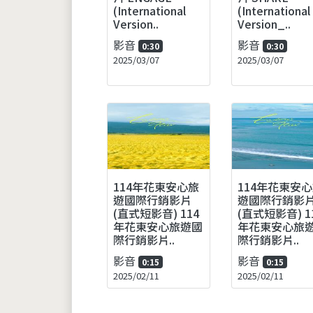
(International
(International
Version..
Version_..
影音
影音
0:30
0:30
2025/03/07
2025/03/07
114年花東安心旅
114年花東安
遊國際行銷影片
遊國際行銷影
(直式短影音) 114
(直式短影音) 1
年花東安心旅遊國
年花東安心旅
際行銷影片..
際行銷影片..
影音
影音
0:15
0:15
2025/02/11
2025/02/11