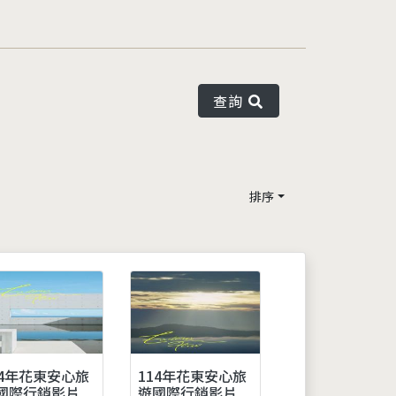
查詢
排序
14年花東安心旅
114年花東安心旅
國際行銷影片
遊國際行銷影片