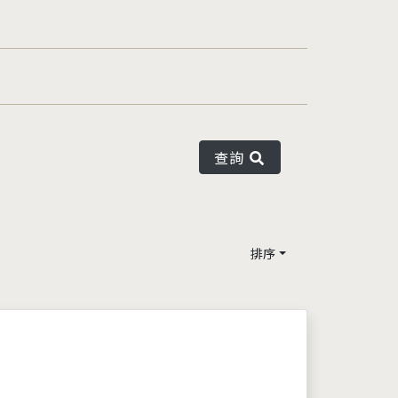
查詢
排序