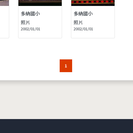
多納國小
多納國小
照片
照片
2002/01/01
2002/01/01
1