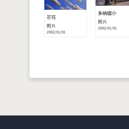
多納國小
芒花
照片
照片
2002/01/01
2002/01/01