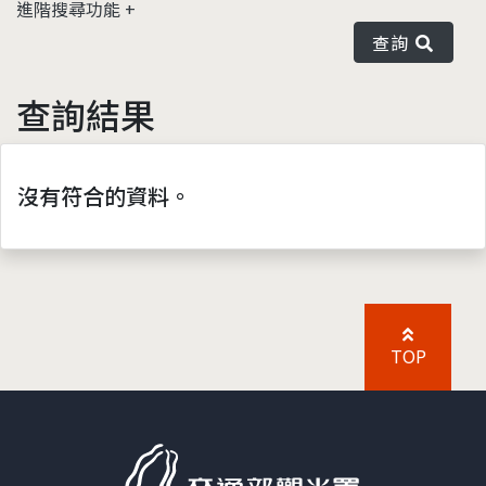
進階搜尋功能
查詢
查詢結果
沒有符合的資料。
TOP