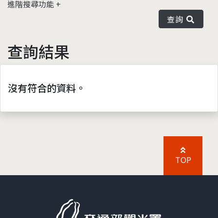
進階搜尋功能
查詢
查詢結果
沒有符合的資料。
TOP