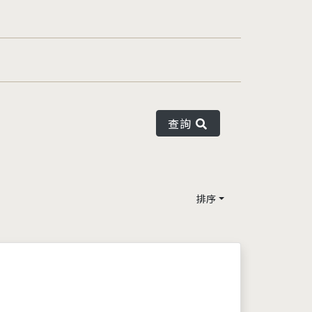
查詢
排序