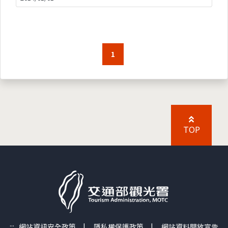
1
TOP
:::
網站資訊安全政策
|
隱私權保護政策
|
網站資料開放宣告