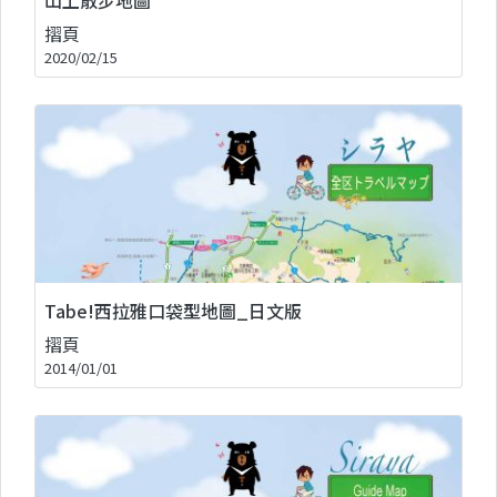
摺頁
2020/02/15
Tabe!西拉雅口袋型地圖_日文版
摺頁
2014/01/01