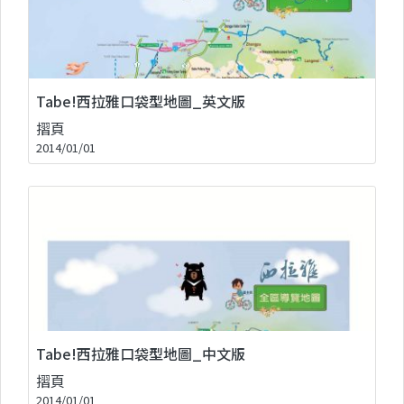
Tabe!西拉雅口袋型地圖_英文版
摺頁
2014/01/01
Tabe!西拉雅口袋型地圖_中文版
摺頁
2014/01/01