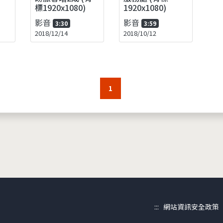
標1920x1080)
1920x1080)
影音
影音
3:30
3:59
2018/12/14
2018/10/12
1
:::
網站資訊安全政策