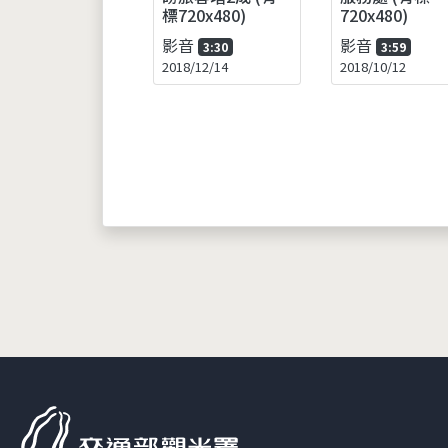
標720x480)
720x480)
影音
影音
3:30
3:59
2018/12/14
2018/10/12