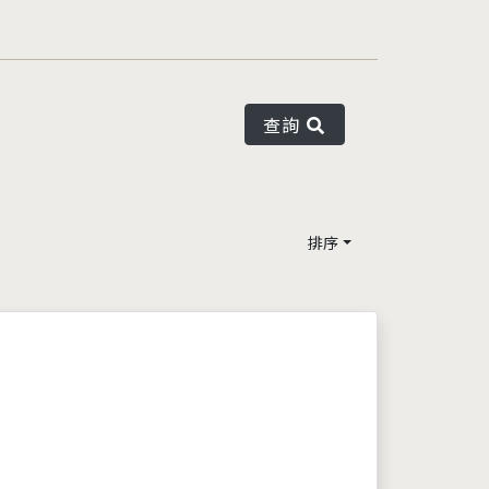
查詢
排序