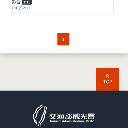
影音
3:30
2018/12/14
1
TOP