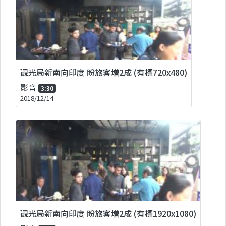
觀光局新南向印度 盼旅客增2成 (有標720x480)
影音
3:30
2018/12/14
觀光局新南向印度 盼旅客增2成 (有標1920x1080)