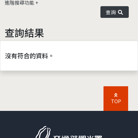
進階搜尋功能
查詢
查詢結果
沒有符合的資料。
TOP