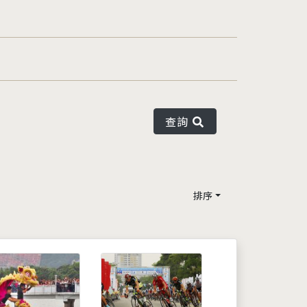
查詢
排序