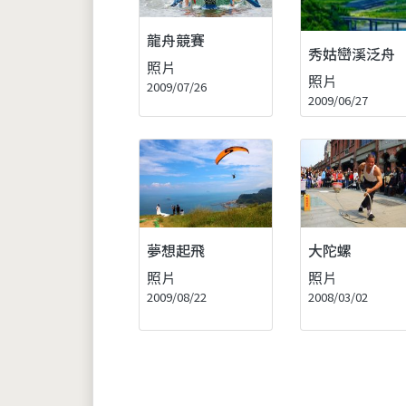
龍舟競賽
秀姑巒溪泛舟
照片
照片
2009/07/26
2009/06/27
夢想起飛
大陀螺
照片
照片
2009/08/22
2008/03/02