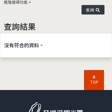
進階搜尋功能
查詢
查詢結果
沒有符合的資料。
TOP