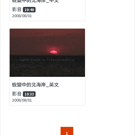
影音
10:40
2008/08/01
蛻變中的北海岸_英文
影音
10:33
2008/08/01
1