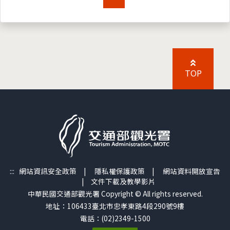
TOP
:::
網站資訊安全政策
|
隱私權保護政策
|
網站資料開放宣告
|
文件下載及教學影片
中華民國交通部觀光署 Copyright © All rights reserved.
地址：106433臺北市忠孝東路4段290號9樓
電話：(02)2349-1500