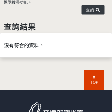
進階搜尋功能
查詢
查詢結果
沒有符合的資料。
TOP