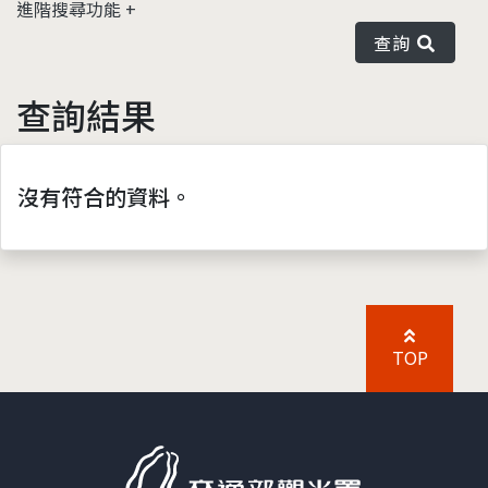
進階搜尋功能
查詢
查詢結果
沒有符合的資料。
TOP