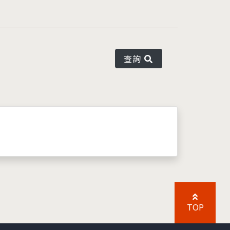
查詢
TOP