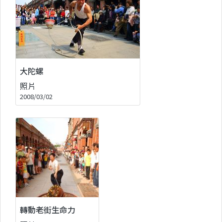
大陀螺
照片
2008/03/02
轉動老街生命力