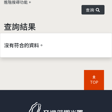
進階搜尋功能
查詢
查詢結果
沒有符合的資料。
TOP