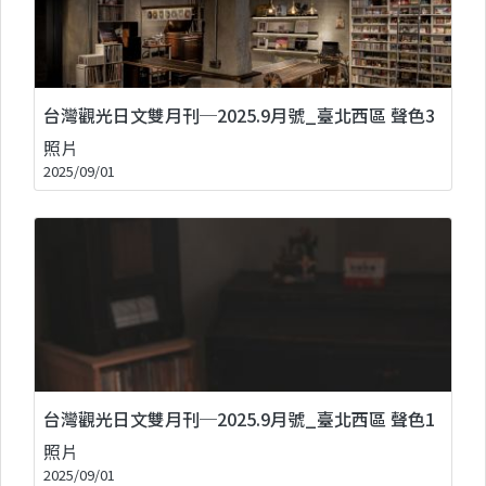
台灣觀光日文雙月刊─2025.9月號_臺北西區 聲色3
照片
2025/09/01
台灣觀光日文雙月刊─2025.9月號_臺北西區 聲色1
照片
2025/09/01