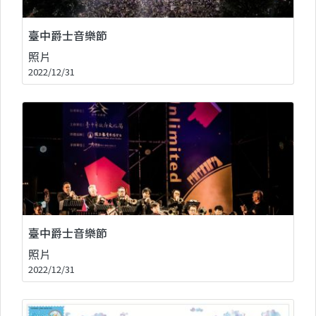
臺中爵士音樂節
照片
2022/12/31
臺中爵士音樂節
照片
2022/12/31