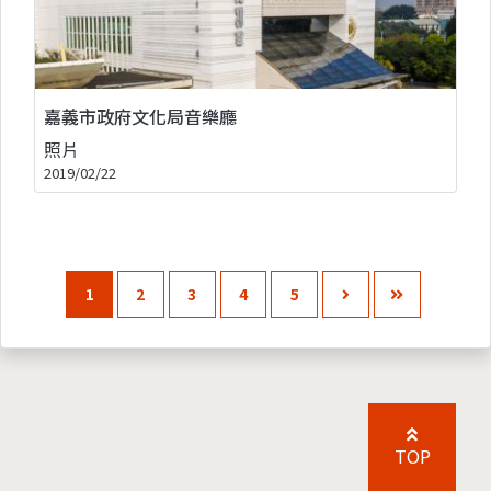
嘉義市政府文化局音樂廳
照片
2019/02/22
1
2
3
4
5
TOP