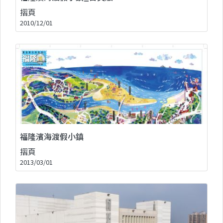
摺頁
2010/12/01
福隆濱海渡假小鎮
摺頁
2013/03/01