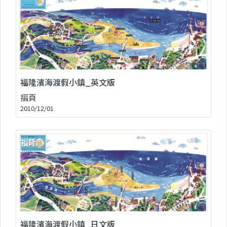
福隆濱海渡假小鎮_英文版
摺頁
2010/12/01
福隆濱海渡假小鎮_日文版