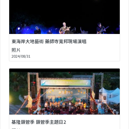
東海岸大地藝術 藥師寺寬邦現場演唱
照片
2024/08/31
基隆鎖管季 鎖管季主題日2