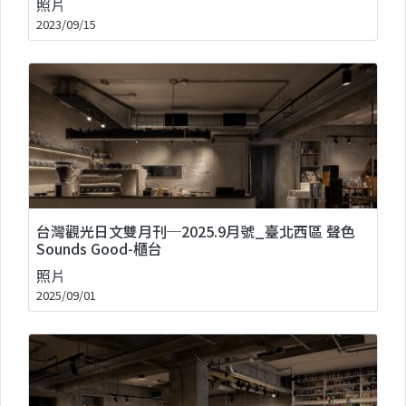
照片
2023/09/15
台灣觀光日文雙月刊─2025.9月號_臺北西區 聲色
Sounds Good-櫃台
照片
2025/09/01