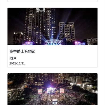
臺中爵士音樂節
照片
2022/12/31