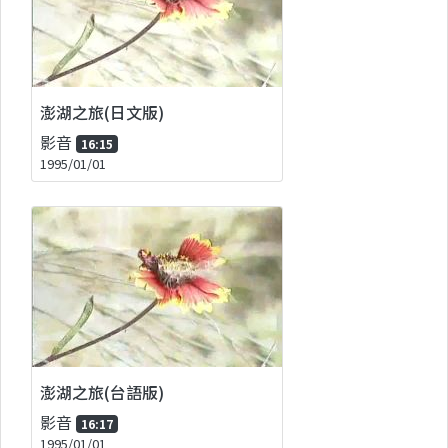
澎湖之旅(日文版)
影音
16:15
1995/01/01
澎湖之旅(台語版)
影音
16:17
1995/01/01