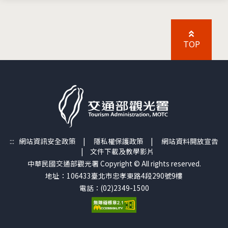
TOP
:::
網站資訊安全政策
|
隱私權保護政策
|
網站資料開放宣告
|
文件下載及教學影片
中華民國交通部觀光署 Copyright © All rights reserved.
地址：106433臺北市忠孝東路4段290號9樓
電話：(02)2349-1500