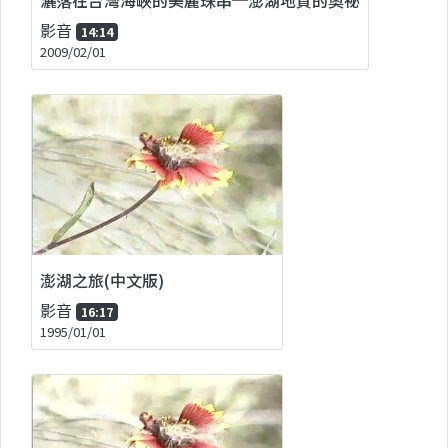
影音
14:14
2009/02/01
澎湖之旅(中文版)
影音
16:17
1995/01/01