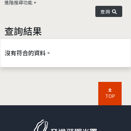
進階搜尋功能
查詢
查詢結果
沒有符合的資料。
TOP