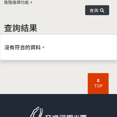
進階搜尋功能
查詢
查詢結果
沒有符合的資料。
TOP