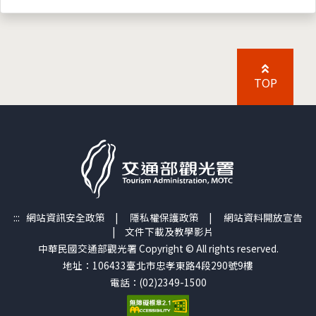
TOP
:::
網站資訊安全政策
|
隱私權保護政策
|
網站資料開放宣告
|
文件下載及教學影片
中華民國交通部觀光署 Copyright © All rights reserved.
地址：106433臺北市忠孝東路4段290號9樓
電話：(02)2349-1500