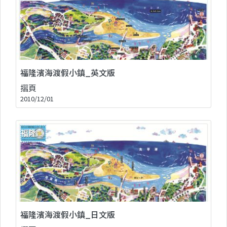
福隆濱海渡假小鎮_英文版
摺頁
2010/12/01
福隆濱海渡假小鎮_日文版