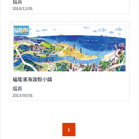
摺頁
2010/12/01
福隆濱海渡假小鎮
摺頁
2013/03/01
1