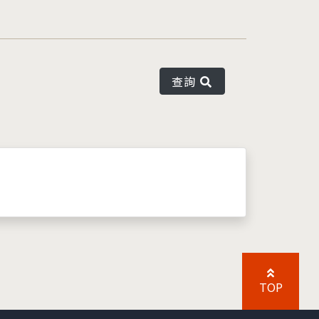
查詢
TOP