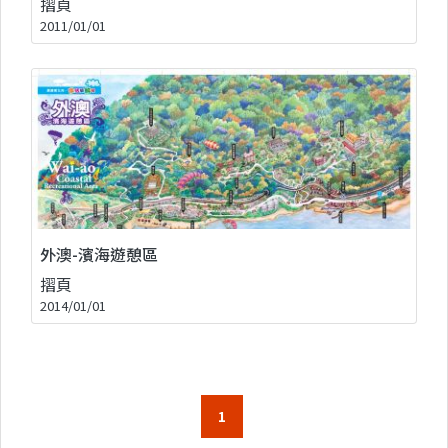
摺頁
2011/01/01
外澳-濱海遊憩區
摺頁
2014/01/01
1