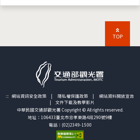
TOP
:::
網站資訊安全政策
|
隱私權保護政策
|
網站資料開放宣告
|
文件下載及教學影片
中華民國交通部觀光署 Copyright © All rights reserved.
地址：106433臺北市忠孝東路4段290號9樓
電話：(02)2349-1500